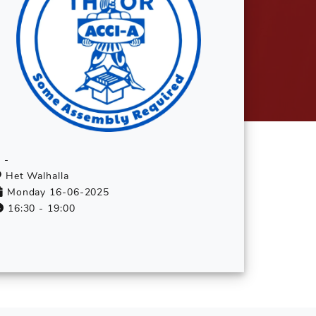
-
Het Walhalla
Monday 16-06-2025
16:30 - 19:00